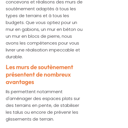
concevons et réalisons des murs de
soutènement adaptés à tous les
types de terrains et à tous les
budgets. Que vous optiez pour un
mur en gabions, un mur en béton ou
un mur en blocs de pierre, nous
avons les compétences pour vous
livrer une réalisation impeccable et
durable.
Les murs de soutènement
présentent de nombreux
avantages
Ils permettent notamment
d'aménager des espaces plats sur
des terrains en pente, de stabiliser
les talus ou encore de prévenir les
glissements de terrain.