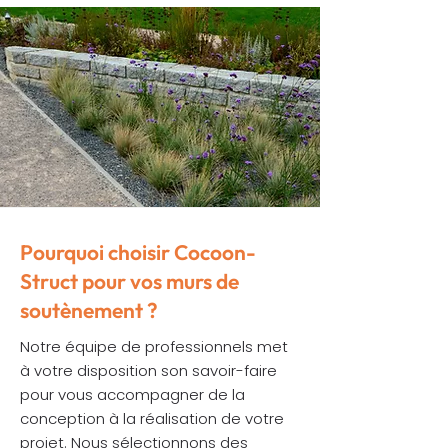
Pourquoi choisir Cocoon-
Struct pour vos murs de
soutènement ?
Notre équipe de professionnels met
à votre disposition son savoir-faire
pour vous accompagner de la
conception à la réalisation de votre
projet. Nous sélectionnons des