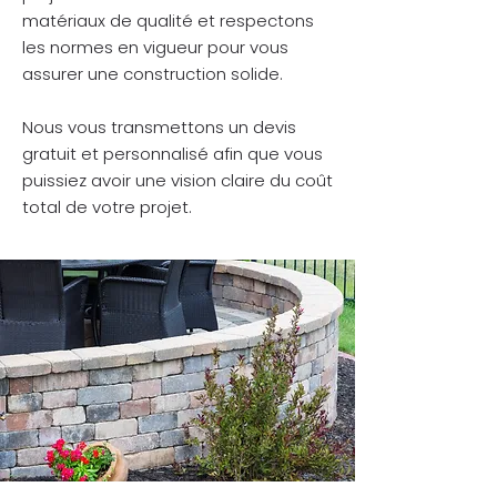
matériaux de qualité et respectons
les normes en vigueur pour vous
assurer une construction solide.
Nous vous transmettons un devis
gratuit et personnalisé afin que vous
puissiez avoir une vision claire du coût
total de votre projet.