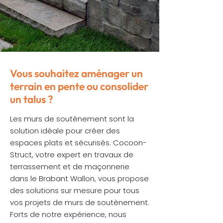
Vous souhaitez aménager un
terrain en pente ou consolider
un talus ?
Les murs de soutènement sont la
solution idéale pour créer des
espaces plats et sécurisés. Cocoon-
Struct, votre expert en travaux de
terrassement et de maçonnerie
dans le Brabant Wallon, vous propose
des solutions sur mesure pour tous
vos projets de murs de soutènement.
Forts de notre expérience, nous